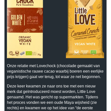
Onze relatie met Lovechock (chocolade gemaakt van
veganistische rauwe cacao waarbij boeren een eerlijke
prijs krijgen) gaat ver terug, tot waar ze net begonnen.
Deze keer kwamen ze naar ons toe met een nieuw
merk dat geïntroduceerd moest worden, Little Love
genaamd. Het was gericht op supermarkten. Tijdens
het proces vonden we een oude
Maya wijsheid
(zie
rechts) en kwamen we op het idee van “de eerste