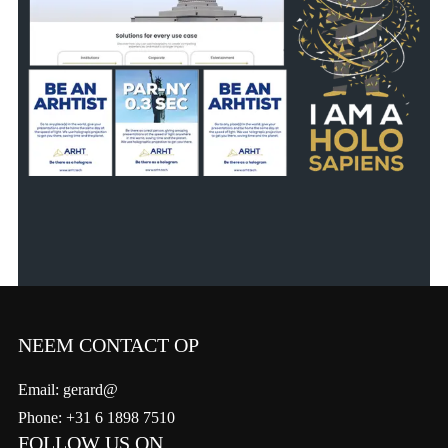
NEEM CONTACT OP
Email: gerard@
Phone: +31 6 1898 7510
FOLLOW US ON