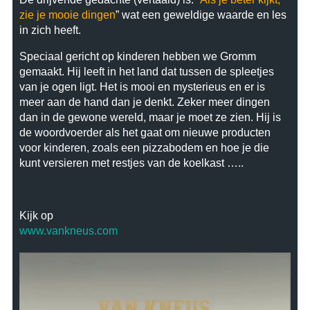
zie je mooie dingen
” wat een geweldige waarde en les
in zich heeft.
Speciaal gericht op kinderen hebben we Gromm
gemaakt. Hij leeft in het land dat tussen de spleetjes
van je ogen ligt. Het is mooi en mysterieus en er is
meer aan de hand dan je denkt. Zeker meer dingen
dan in de gewone wereld, maar je moet ze zien. Hij is
de woordvoerder als het gaat om nieuwe producten
voor kinderen, zoals een pizzabodem en hoe je die
kunt versieren met restjes van de koelkast …..
Kijk op
www.vankneus.com