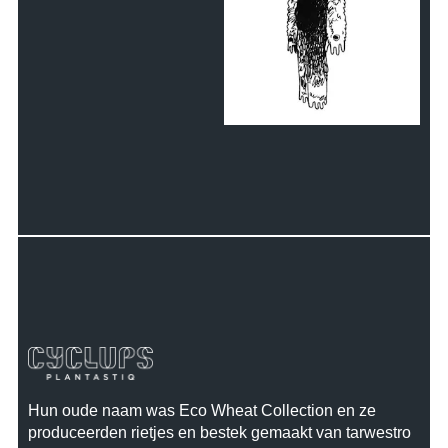
Hun oude naam was Eco Wheat Collection en ze
produceerden rietjes en bestek gemaakt van tarwestro