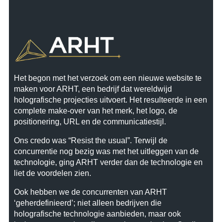
Het begon met het verzoek om een nieuwe website te
maken voor ARHT, een bedrijf dat wereldwijd
holografische projecties uitvoert. Het resulteerde in een
complete make-over van het merk, het logo, de
positionering, URL en de communicatiestijl.
Ons credo was “Resist the usual”. Terwijl de
concurrentie nog bezig was met het uitleggen van de
technologie, ging ARHT verder dan de technologie en
liet de voordelen zien.
Ook hebben we de concurrenten van ARHT
‘geherdefinieerd’; niet alleen bedrijven die
holografische technologie aanbieden, maar ook