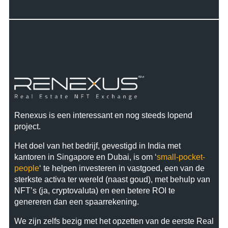
Renexus is een interessant en nog steeds lopend
project.
Het doel van het bedrijf, gevestigd in India met
kantoren in Singapore en Dubai, is om ‘
small-pocket-
people
‘ te helpen investeren in vastgoed, een van de
sterkste activa ter wereld (naast goud), met behulp van
NFT’s (ja, cryptovaluta) en een betere ROI te
genereren dan een spaarrekening.
We zijn zelfs bezig met het opzetten van de eerste Real