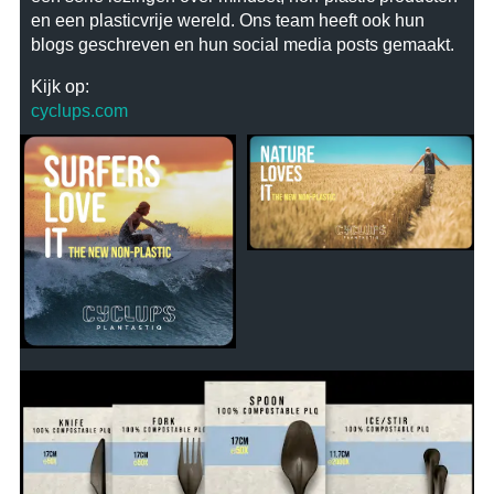
en een plasticvrije wereld. Ons team heeft ook hun
blogs geschreven en hun social media posts gemaakt.
Kijk op:
cyclups.com